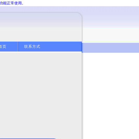
分功能正常使用。
首页
联系方式