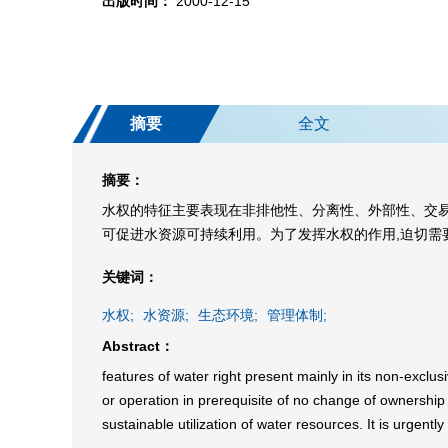
出版时间：
2000-12-15
摘要
全文
摘要：
水权的特征主要表现在非排他性、分离性、外部性、交易
可促进水资源可持续利用。为了发挥水权的作用,迫切需
关键词：
水权;
水资源;
生态环境;
管理体制;
Abstract：
features of water right present mainly in its non-exclusi
or operation in prerequisite of no change of ownership
sustainable utilization of water resources. It is urgentl