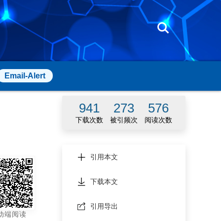
Email-Alert
941
273
576
下载次数
被引频次
阅读次数
引用本文
下载本文
引用导出
动端阅读